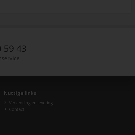
 59 43
nservice
Nuttige links
Verzending en levering
Contact