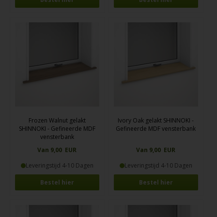
Frozen Walnut gelakt
Ivory Oak gelakt SHINNOKI -
SHINNOKI - Gefineerde MDF
Gefineerde MDF vensterbank
vensterbank
Van 9,00 EUR
Van 9,00 EUR
Leveringstijd 4-10 Dagen
Leveringstijd 4-10 Dagen
Bestel hier
Bestel hier