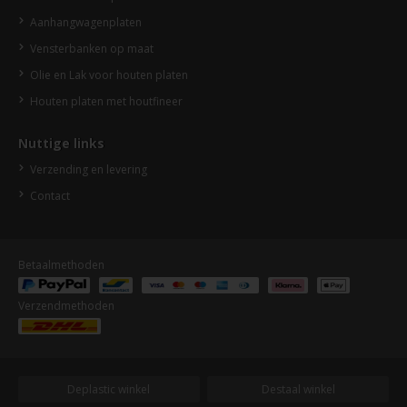
Aanhangwagenplaten
Vensterbanken op maat
Olie en Lak voor houten platen
Houten platen met houtfineer
Nuttige links
Verzending en levering
Contact
Betaalmethoden
Verzendmethoden
Deplastic winkel
Destaal winkel