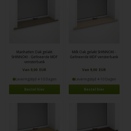
Manhatten Oak gelakt
Milk Oak gelakt SHINNOKI -
SHINNOKI - Gefineerde MDF
Gefineerde MDF vensterbank
vensterbank
Van 9,00 EUR
Van 9,00 EUR
Leveringstijd 4-10 Dagen
Leveringstijd 4-10 Dagen
Bestel hier
Bestel hier