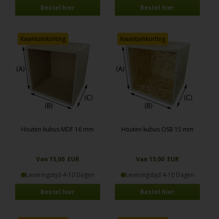
Bestel hier
Bestel hier
Kwantumkorting
Kwantumkorting
Houten kubus MDF 16 mm
Houten kubus OSB 15 mm
Van 15,00 EUR
Van 15,00 EUR
Leveringstijd 4-10 Dagen
Leveringstijd 4-10 Dagen
Bestel hier
Bestel hier