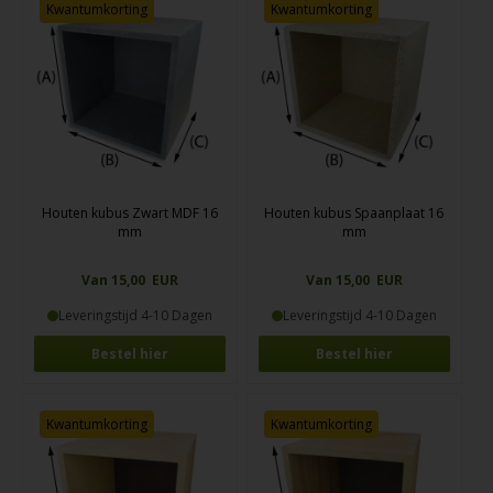
Kwantumkorting
Kwantumkorting
Houten kubus Zwart MDF 16
Houten kubus Spaanplaat 16
mm
mm
Van 15,00 EUR
Van 15,00 EUR
Leveringstijd 4-10 Dagen
Leveringstijd 4-10 Dagen
Bestel hier
Bestel hier
Kwantumkorting
Kwantumkorting