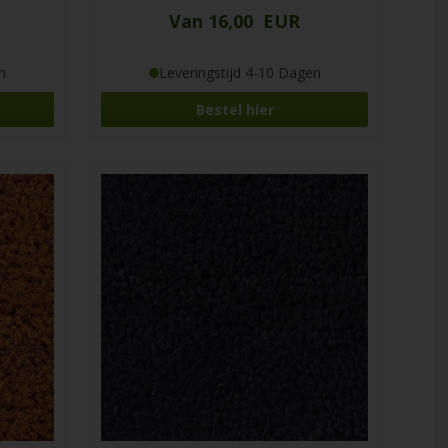
Van 16,00 EUR
n
Leveringstijd 4-10 Dagen
Bestel hier