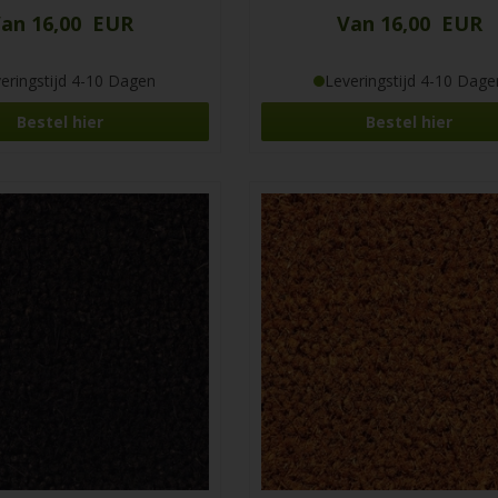
an 16,00 EUR
Van 16,00 EUR
eringstijd 4-10 Dagen
Leveringstijd 4-10 Dage
Bestel hier
Bestel hier