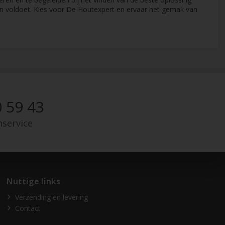
en voldoet. Kies voor De Houtexpert en ervaar het gemak van
 59 43
nservice
Nuttige links
Verzending en levering
Contact