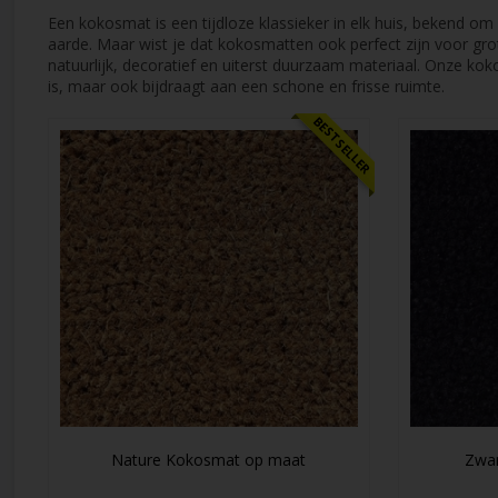
Een kokosmat is een tijdloze klassieker in elk huis, bekend om 
aarde. Maar wist je dat kokosmatten ook perfect zijn voor gro
natuurlijk, decoratief en uiterst duurzaam materiaal. Onze kok
is, maar ook bijdraagt aan een schone en frisse ruimte.
BESTSELLER
Nature Kokosmat op maat
Zwa