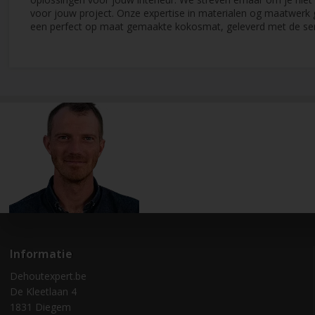
voor jouw project. Onze expertise in materialen og maatwerk 
een perfect op maat gemaakte kokosmat, geleverd met de ser
Informatie
Dehoutexpert.be
De Kleetlaan 4
1831 Diegem