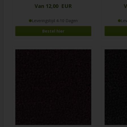
Van 12,00 EUR
V
Leveringstijd 4-10 Dagen
Lev
Bestel hier