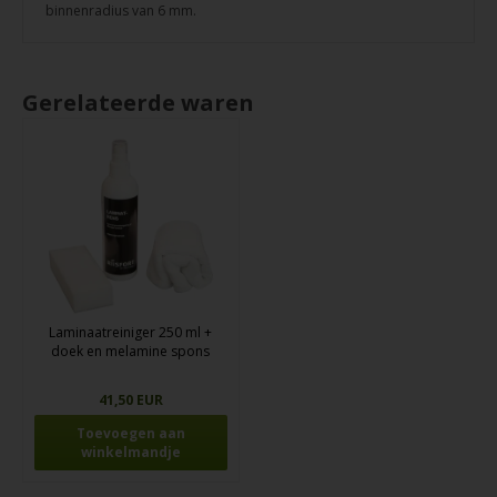
binnenradius van 6 mm.
Gerelateerde waren
Laminaatreiniger 250 ml +
doek en melamine spons
41,50 EUR