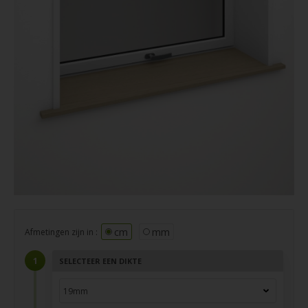
cm
mm
Afmetingen zijn in :
SELECTEER EEN DIKTE