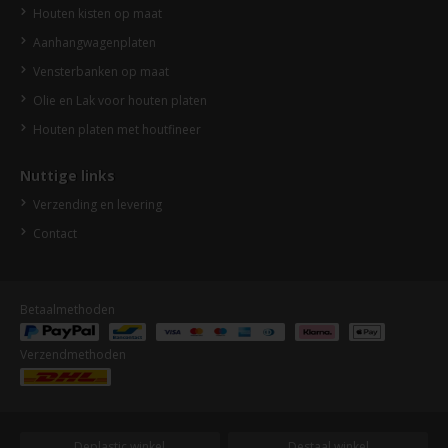
Houten kisten op maat
Aanhangwagenplaten
Vensterbanken op maat
Olie en Lak voor houten platen
Houten platen met houtfineer
Nuttige links
Verzending en levering
Contact
Betaalmethoden
Verzendmethoden
Deplastic winkel
Destaal winkel