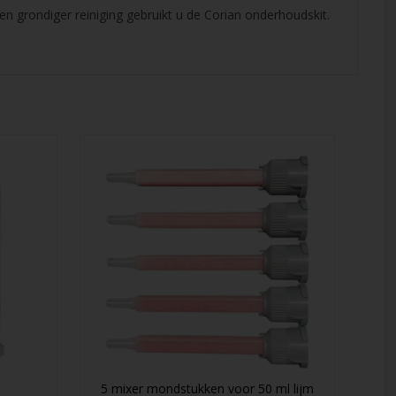
en grondiger reiniging gebruikt u de Corian onderhoudskit.
5 mixer mondstukken voor 50 ml lijm