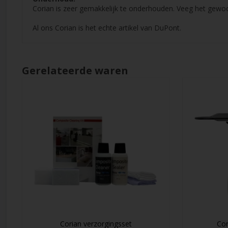
Corian is zeer gemakkelijk te onderhouden. Veeg het gewoon
Al ons Corian is het echte artikel van DuPont.
Gerelateerde waren
Corian verzorgingsset
Cor