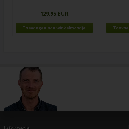
129,95 EUR
Informatie