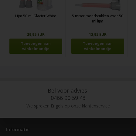
Lijm 50 ml Glacier White
5 mixer mondstukken voor 50
ml lijm
39,95 EUR
12,95 EUR
Bel voor advies
0466 90 59 43
We spreken Engels op onze klantenservice
Informatie