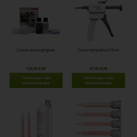
Corian verzorgingsset
Corian lijmpistool 50 ml
129,95 EUR
87,95 EUR